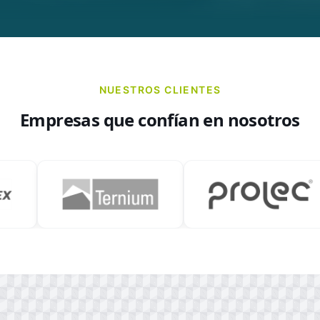
NUESTROS CLIENTES
Empresas que confían en nosotros