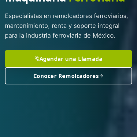
Especialistas en remolcadores ferroviarios,
mantenimiento, renta y soporte integral
para la industria ferroviaria de México.
Agendar una Llamada
Conocer Remolcadores