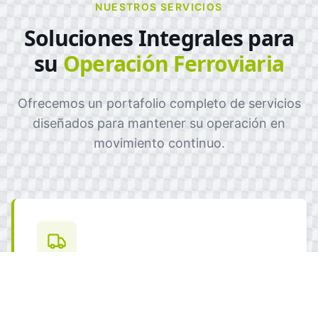
NUESTROS SERVICIOS
Soluciones Integrales para
su
Operación Ferroviaria
Ofrecemos un portafolio completo de servicios
diseñados para mantener su operación en
movimiento continuo.
Venta de Remolcadores
Equipos Rail King nuevos y personalizados